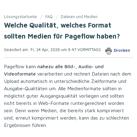
Lösungsstartseite
FAQ
Dateien und Medien
Welche Qualität, welches Format
sollten Medien für Pageflow haben?
Geändert am: Fr, 24 Apr, 2026 um 9:47 VORMITTAGS
Drucken
Pageflow kann
nahezu alle Bild-, Audio- und
Videoformate
verarbeiten und rechnet Dateien nach dem
Upload automatisch in unterschiedliche Zielformate und
Ausgabe-Qualitäten um. Alle Medienformate sollten in
möglichst guter Ausgangsqualität vorliegen und sollten
nicht bereits in Web-Formate runtergerechnet worden
sein. Denn wenn Medien, die bereits stark komprimiert
sind, erneut komprimiert werden, kann das zu schlechten
Ergebnissen führen.