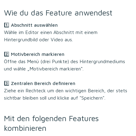
Wie du das Feature anwendest
1️⃣
Abschnitt auswählen
Wähle im Editor einen Abschnitt mit einem
Hintergrundbild oder Video aus.
2️⃣
Motivbereich markieren
Öffne das Menü (drei Punkte) des Hintergrundmediums
und wähle „Motivbereich markieren“.
3️⃣
Z
entralen Bereich definieren
Ziehe ein Rechteck um den wichtigen Bereich, der stets
sichtbar bleiben soll und klicke auf "Speichern".
Mit den folgenden Features
kombinieren