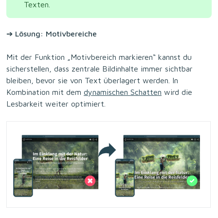
Texten.
➔
Lösung: Motivbereiche
Mit der Funktion „Motivbereich markieren“ kannst du
sicherstellen, dass zentrale Bildinhalte immer sichtbar
bleiben, bevor sie von Text überlagert werden. In
Kombination mit dem
dynamischen Schatten
wird die
Lesbarkeit weiter optimiert.