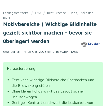
Lösungsstartseite
FAQ
Best Practice - Tipps, Tricks und
mehr
Motivbereiche | Wichtige Bildinhalte
gezielt sichtbar machen – bevor sie
überlagert werden
Drucken
Geändert am: Fr, 31 Okt, 2025 um 9:16 VORMITTAGS
Herausforderung:
Text kann wichtige Bildbereiche überdecken und
die Bildwirkung stören.
Ohne klaren Fokus wirkt das Layout schnell
unausgewogen.
Geringer Kontrast erschwert die Lesbarkeit von