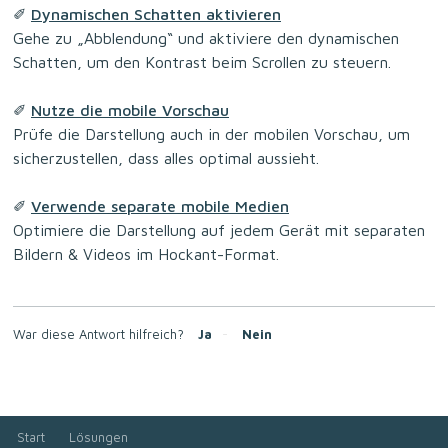
✐
Dynamischen Schatten aktivieren
Gehe zu „Abblendung“ und aktiviere den dynamischen
Schatten, um den Kontrast beim Scrollen zu steuern.
✐
Nutze die mobile Vorschau
Prüfe die Darstellung auch in der mobilen Vorschau, um
sicherzustellen, dass alles optimal aussieht.
✐
Verwende separate mobile Medien
Optimiere die Darstellung auf jedem Gerät mit separaten
Bildern & Videos im Hockant-Format.
War diese Antwort hilfreich?
Ja
Nein
Start
Lösungen