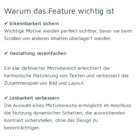
Warum das Feature wichtig ist
✔ Erkennbarkeit sichern
Wichtige Motive werden perfekt sichtbar, bevor sie beim
Scrollen von anderen Inhalten überlagert werden.
✔ Gestaltung vereinfachen
Ein klar definierter Motivbereich erleichtert die
harmonische Platzierung von Texten und verbessert das
Zusammenspiel von Bild und Layout.
✔ Lesbarkeit verbessern
Die Auswahl eines Motivbereichs ermöglicht im Anschluss
die Nutzung dynamischer Schatten, die ausreichenden
Kontrast sicherstellen, ohne das Design zu
beeinträchtigen.