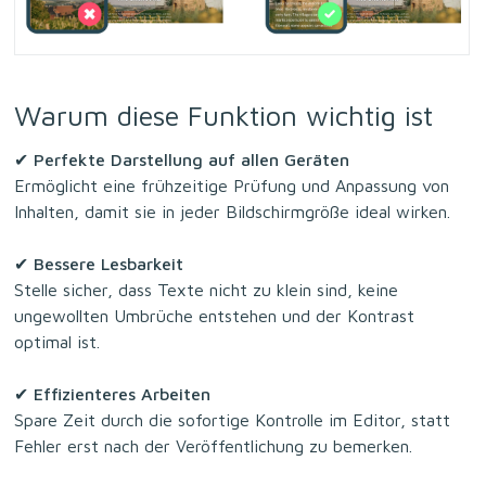
Warum diese Funktion wichtig ist
✔
Perfekte Darstellung auf allen Geräten
Ermöglicht eine frühzeitige Prüfung und Anpassung von
Inhalten, damit sie in jeder Bildschirmgröße ideal wirken.
✔
Bessere Lesbarkeit
Stelle sicher, dass Texte nicht zu klein sind, keine
ungewollten Umbrüche entstehen und der Kontrast
optimal ist.
✔
Effizienteres Arbeiten
Spare Zeit durch die sofortige Kontrolle im Editor, statt
Fehler erst nach der Veröffentlichung zu bemerken.