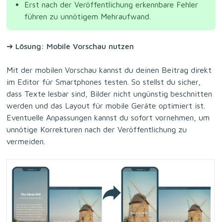
Erst nach der Veröffentlichung erkennbare Fehler
führen zu unnötigem Mehraufwand.
➔ Lösung: Mobile Vorschau nutzen
Mit der mobilen Vorschau kannst du deinen Beitrag direkt
im Editor für Smartphones testen. So stellst du sicher,
dass Texte lesbar sind, Bilder nicht ungünstig beschnitten
werden und das Layout für mobile Geräte optimiert ist.
Eventuelle Anpassungen kannst du sofort vornehmen, um
unnötige Korrekturen nach der Veröffentlichung zu
vermeiden.