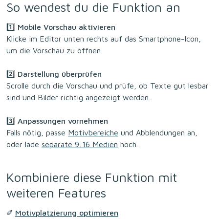
So wendest du die Funktion an
1️⃣
Mobile Vorschau aktivieren
Klicke im Editor unten rechts auf das Smartphone-Icon,
um die Vorschau zu öffnen.
2️⃣
Darstellung überprüfen
Scrolle durch die Vorschau und prüfe, ob Texte gut lesbar
sind und Bilder richtig angezeigt werden.
3️⃣
Anpassungen vornehmen
Falls nötig, passe
Motivbereiche
und Abblendungen an,
oder lade
separate 9:16 Medien
hoch.
Kombiniere diese Funktion mit
weiteren Features
✐
Motivplatzierung optimieren