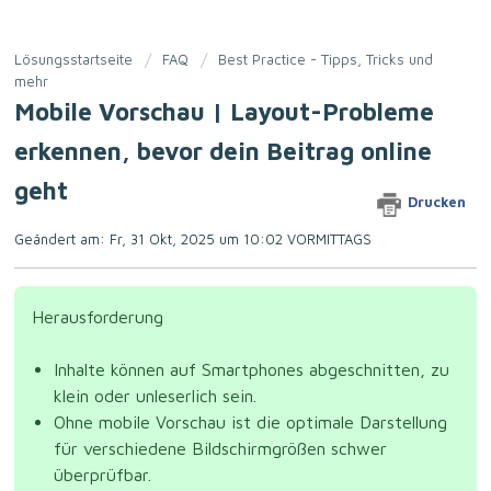
Lösungsstartseite
FAQ
Best Practice - Tipps, Tricks und
mehr
Mobile Vorschau | Layout-Probleme
erkennen, bevor dein Beitrag online
geht
Drucken
Geändert am: Fr, 31 Okt, 2025 um 10:02 VORMITTAGS
Herausforderung
Inhalte können auf Smartphones abgeschnitten, zu
klein oder unleserlich sein.
Ohne mobile Vorschau ist die optimale Darstellung
für verschiedene Bildschirmgrößen schwer
überprüfbar.